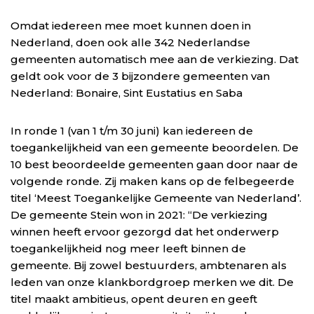
Omdat iedereen mee moet kunnen doen in
Nederland, doen ook alle 342 Nederlandse
gemeenten automatisch mee aan de verkiezing. Dat
geldt ook voor de 3 bijzondere gemeenten van
Nederland: Bonaire, Sint Eustatius en Saba
In ronde 1 (van 1 t/m 30 juni) kan iedereen de
toegankelijkheid van een gemeente beoordelen. De
10 best beoordeelde gemeenten gaan door naar de
volgende ronde. Zij maken kans op de felbegeerde
titel ‘Meest Toegankelijke Gemeente van Nederland’.
De gemeente Stein won in 2021: “De verkiezing
winnen heeft ervoor gezorgd dat het onderwerp
toegankelijkheid nog meer leeft binnen de
gemeente. Bij zowel bestuurders, ambtenaren als
leden van onze klankbordgroep merken we dit. De
titel maakt ambitieus, opent deuren en geeft