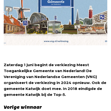
Zaterdag 1 juni begint de verkiezing Meest
Toegankelijke Gemeente van Nederland! De
Vereniging van Nederlandse Gemeenten (VNG)
organiseert de verkiezing in 2024 opnieuw. Ook de
gemeente Katwijk doet mee. In 2018 eindigde de
gemeente Katwijk bij de Top-5.
Vorige winnaar