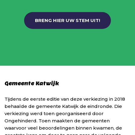
BRENG HIER UW STEM UIT!
Gemeente Katwijk
Tijdens de eerste editie van deze verkiezing in 2018
behaalde de gemeente Katwijk de eindronde. Die
verkiezing werd toen georganiseerd door
Ongehinderd. Toen maakten de gemeenten
waarvoor veel beoordelingen binnen kwamen, de