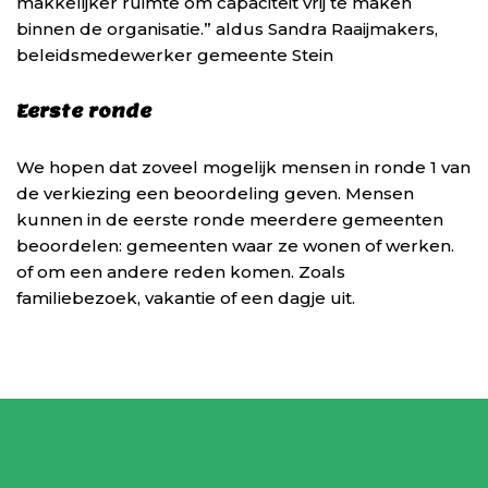
makkelijker ruimte om capaciteit vrij te maken
binnen de organisatie.” aldus Sandra Raaijmakers,
beleidsmedewerker gemeente Stein
Eerste ronde
We hopen dat zoveel mogelijk mensen in ronde 1 van
de verkiezing een beoordeling geven. Mensen
kunnen in de eerste ronde meerdere gemeenten
beoordelen: gemeenten waar ze wonen of werken.
of om een andere reden komen. Zoals
familiebezoek, vakantie of een dagje uit.