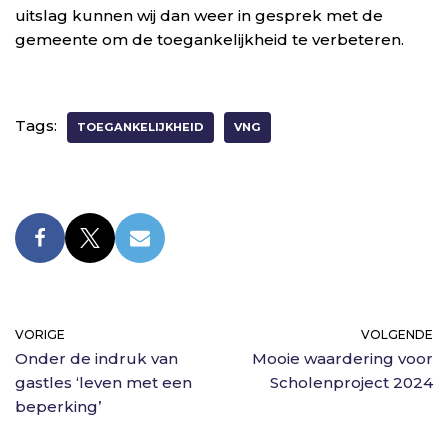
uitslag kunnen wij dan weer in gesprek met de
gemeente om de toegankelijkheid te verbeteren.
Tags:
TOEGANKELIJKHEID
VNG
VORIGE
VOLGENDE
Onder de indruk van
Mooie waardering voor
gastles ‘leven met een
Scholenproject 2024
beperking’