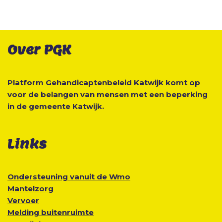
Over PGK
Platform Gehandicaptenbeleid Katwijk komt op
voor de belangen van mensen met een beperking
in de gemeente Katwijk.
Links
Ondersteuning vanuit de Wmo
Mantelzorg
Vervoer
Melding buitenruimte